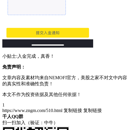
小贴士:入金完成，真香！
免责声明：
文章内容及素材均来自NEMOFI官方，美股之家不对文中内容
的真实性和准确性负责！
本文不作为投资依据及其他任何依据！
1
https://www.zngm.com/510.html
复制链接
复制链接
千人QQ群
扫一扫加入（验证：中牛）