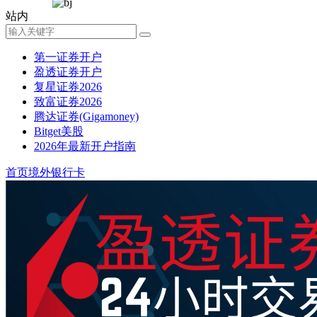
站内
第一证券开户
盈透证券开户
复星证券2026
致富证券2026
腾达证券(Gigamoney)
Bitget美股
2026年最新开户指南
首页
境外银行卡