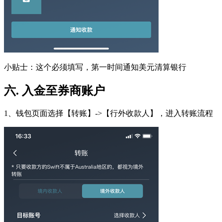
小贴士：这个必须填写，第一时间通知美元清算银行
六
.
入金至券商账户
1、钱包页面选择【转账】->【行外收款人】，进入转账流程