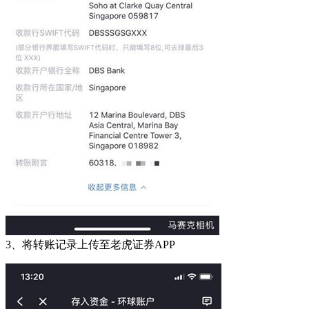
3、将转账记录上传至老虎证券APP