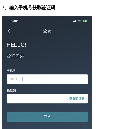
2
、输入手机号获取验证码