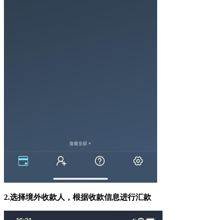
2.
选择境外收款人，根据收款信息进行汇款