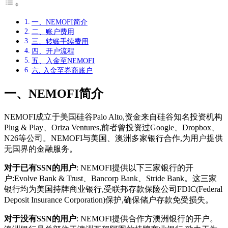
一、NEMOFI简介
二、账户费用
三、转账手续费用
四、开户流程
五、入金至NEMOFI
六. 入金至券商账户
一、
NEMOFI
简介
NEMOFI成立于美国硅谷Palo Alto,资金来自硅谷知名投资机构
Plug & Play、Oriza Ventures,前者曾投资过Google、Dropbox、
N26等公司。NEMOFI与美国、澳洲多家银行合作,为用户提供
无国界的金融服务。
对于已有SSN的用户
: NEMOFI提供以下三家银行的开
户:Evolve Bank & Trust、Bancorp Bank、Stride Bank。这三家
银行均为美国持牌商业银行,受联邦存款保险公司FDIC(Federal
Deposit Insurance Corporation)保护,确保储户存款免受损失。
对于没有SSN的用户
: NEMOFI提供合作方澳洲银行的开户。