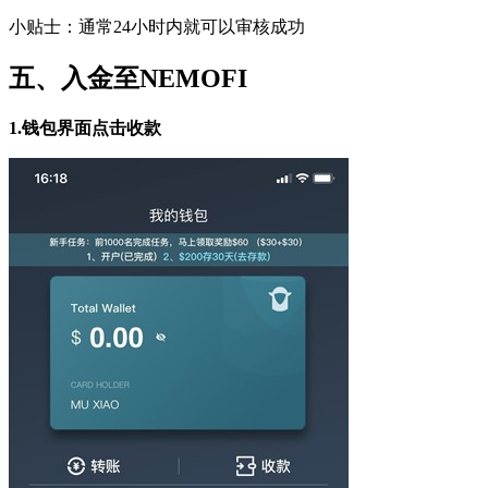
小贴士：通常24小时内就可以审核成功
五、入金至
NEMOFI
1.
钱包界面点击收款