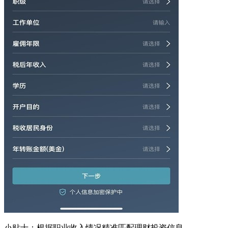
小贴士：根据职业收入情况精准匹配理财投资信息