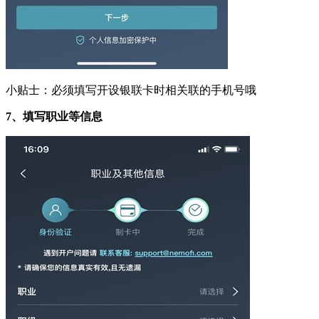
小贴士：必须填写开设银联卡时相关联的手机号哦
7
、填写职业等信息