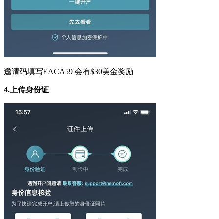
邀请码填写EACA59 会有$30美金奖励
4.
上传身份证