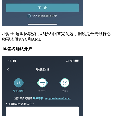
小贴士:这里比较烦，45秒内回答完问题，据说是合规银行必
须要求做KYC和AML
10.
签名确认开户