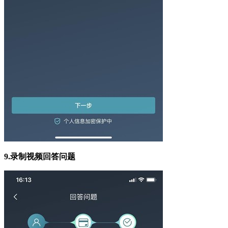
9.
录制视频回答问题