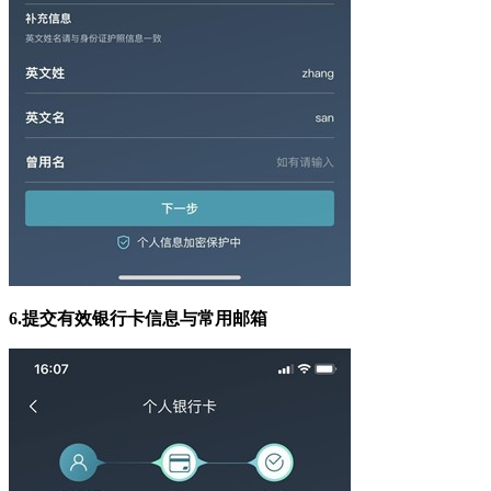
6.
提交有效银行卡信息与常用邮箱