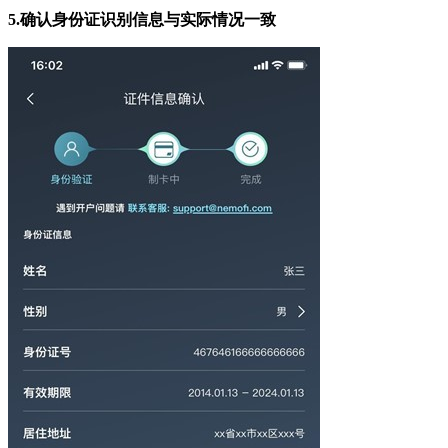
5.
确认身份证识别信息与实际情况一致