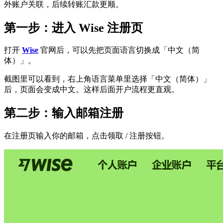
外账户关联，后续转账汇款更顺。
第一步：进入 Wise 注册页
打开
Wise
官网后，可以先把页面语言切换成「中文（简
体）」。
截图里可以看到，右上角语言菜单里选择「中文（简体）」
后，页面会变成中文。这样后面开户流程更直观。
第二步：输入邮箱注册
在注册页输入你的邮箱，点击领取 / 注册按钮。