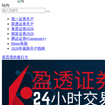
站内
第一证券开户
盈透证券开户
复星证券2026
致富证券2026
腾达证券(Gigamoney)
Bitget美股
2026年最新开户指南
首页
境外银行卡