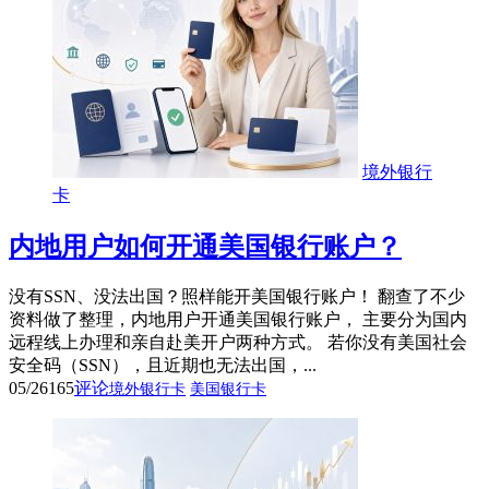
境外银行
卡
内地用户如何开通美国银行账户？
没有SSN、没法出国？照样能开美国银行账户！ 翻查了不少
资料做了整理，内地用户开通美国银行账户， 主要分为国内
远程线上办理和亲自赴美开户两种方式。 若你没有美国社会
安全码（SSN），且近期也无法出国，...
05/26
165
评论
境外银行卡
美国银行卡