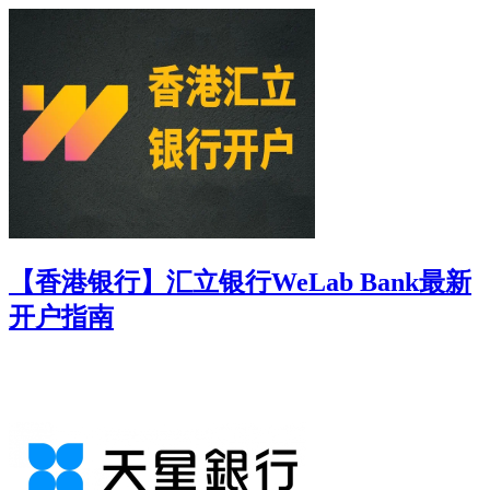
【香港银行】汇立银行WeLab Bank最新
开户指南