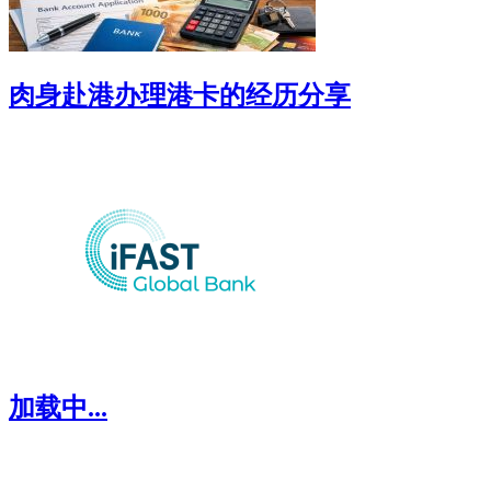
肉身赴港办理港卡的经历分享
加载中...