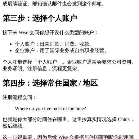
成后续验证。邮箱确认邮件也会发到这个邮箱。
第三步：选择个人账户
接下来 Wise 会问你想开设什么类型的账户：
个人账户：日常汇款、消费、收款。
企业账户：用于国际业务或自由职业经营。
个人注册选择「个人账户」。企业账户通常会要求公司资料、
业务证明、注册信息，流程更复杂。
第四步：选择常住国家 / 地区
注册流程会问：
Where do you live most of the time?
也就是你大部分时间住在哪里。这里按真实情况选择 China，
然后继续。
这一步很重要，因为后续 Wise 会根据居住国家判断你能用哪