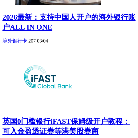
2026最新：支持中国人开户的海外银行账
户ALL IN ONE
境外银行卡
207
03/04
英国0门槛银行iFAST保姆级开户教程：
可入金盈透证券等港美股券商