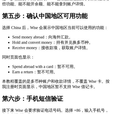
些功能、能不能开余额、能不能拿到账户详情。
第五步：确认中国地区可用功能
选择 China 后，Wise 会展示中国地区当前可以使用的功能：
Send money abroad：向海外汇款。
Hold and convert money：持有并兑换多币种。
Receive money：接收款项，获取账户详情。
同时页面也显示：
Spend abroad with a card：暂不可用。
Earn a return：暂不可用。
本教程覆盖的是多币种账户和收款详情，不覆盖 Wise 卡。按
我注册时页面显示，中国地区暂不支持 Wise 借记卡。
第六步：手机短信验证
接下来 Wise 会要求验证电话号码。选择 +86，输入手机号，