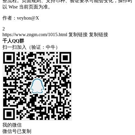
整流程。页面规则、支持币种、验证要求可能会变化，操作时
以 Wise 当前页面为准。
作者：veyhon@X
2
https://www.zngm.com/1015.html
复制链接
复制链接
千人QQ群
扫一扫加入（验证：中牛）
我的微信
微信号已复制