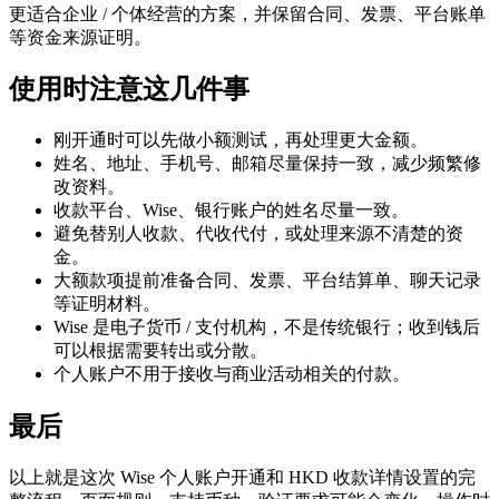
更适合企业 / 个体经营的方案，并保留合同、发票、平台账单
等资金来源证明。
使用时注意这几件事
刚开通时可以先做小额测试，再处理更大金额。
姓名、地址、手机号、邮箱尽量保持一致，减少频繁修
改资料。
收款平台、Wise、银行账户的姓名尽量一致。
避免替别人收款、代收代付，或处理来源不清楚的资
金。
大额款项提前准备合同、发票、平台结算单、聊天记录
等证明材料。
Wise 是电子货币 / 支付机构，不是传统银行；收到钱后
可以根据需要转出或分散。
个人账户不用于接收与商业活动相关的付款。
最后
以上就是这次 Wise 个人账户开通和 HKD 收款详情设置的完