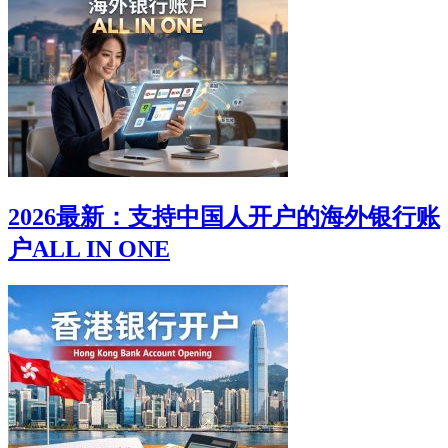
2026最新：支持中国人开户的海外银行账
户ALL IN ONE