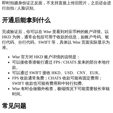
即时拍摄身份证正反面，不支持直接上传旧照片，之后还会进
行自拍 / 人脸识别。
开通后能拿到什么
完成验证后，你可以在 Wise 里看到对应币种的账户详情。以
HKD 为例，通常会包括可用于收款的信息，如账户号码、银
行代码、分行代码、SWIFT 等，具体以 Wise 页面实际显示为
准。
Wise 官方对 HKD 账户详情的说明是：
可以接收香港银行通过 FPS / CHATS 发来的部分本地付
款。
可以通过 SWIFT 接收 HKD、USD、CNY、EUR。
FPS 收款通常免费；CHATS 收款可能有固定费用；
SWIFT 收款也可能有费用和中转行扣费。
Wise 有时会做额外检查，极端情况下可能需要较长审核
时间。
常见问题