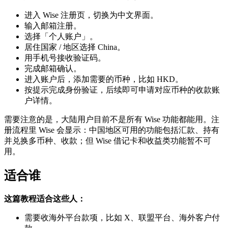
进入 Wise 注册页，切换为中文界面。
输入邮箱注册。
选择「个人账户」。
居住国家 / 地区选择 China。
用手机号接收验证码。
完成邮箱确认。
进入账户后，添加需要的币种，比如 HKD。
按提示完成身份验证，后续即可申请对应币种的收款账
户详情。
需要注意的是，大陆用户目前不是所有 Wise 功能都能用。注
册流程里 Wise 会显示：中国地区可用的功能包括汇款、持有
并兑换多币种、收款；但 Wise 借记卡和收益类功能暂不可
用。
适合谁
这篇教程适合这些人：
需要收海外平台款项，比如 X、联盟平台、海外客户付