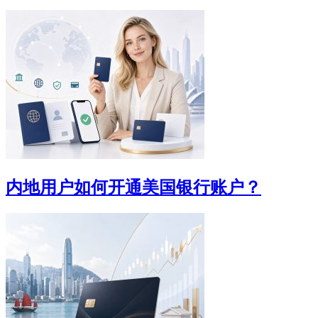
内地用户如何开通美国银行账户？