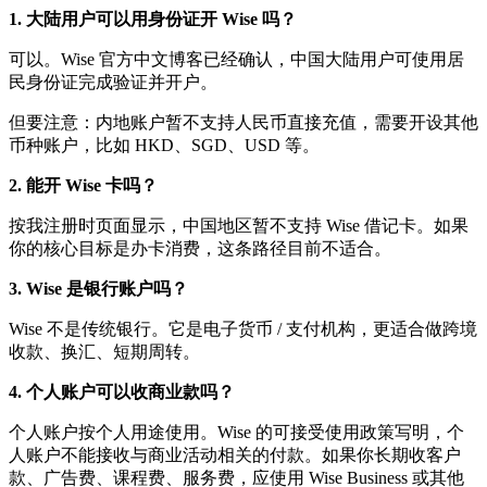
1. 大陆用户可以用身份证开 Wise 吗？
可以。Wise 官方中文博客已经确认，中国大陆用户可使用居
民身份证完成验证并开户。
但要注意：内地账户暂不支持人民币直接充值，需要开设其他
币种账户，比如 HKD、SGD、USD 等。
2. 能开 Wise 卡吗？
按我注册时页面显示，中国地区暂不支持 Wise 借记卡。如果
你的核心目标是办卡消费，这条路径目前不适合。
3. Wise 是银行账户吗？
Wise 不是传统银行。它是电子货币 / 支付机构，更适合做跨境
收款、换汇、短期周转。
4. 个人账户可以收商业款吗？
个人账户按个人用途使用。Wise 的可接受使用政策写明，个
人账户不能接收与商业活动相关的付款。如果你长期收客户
款、广告费、课程费、服务费，应使用 Wise Business 或其他