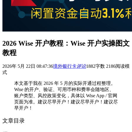
2026 Wise 开户教程：Wise 开户实操图文
教程
2026年 5月 22日 08:47:36
境外银行卡
评论
188
2
字数 2186
阅读模
式
本文基于我在 2026 年 5 月的实际开通过程整理。
Wise 的开户、验证、可用币种和费率会随地区、
账户类型、风控政策变化，具体以 Wise App / 官网
页面为准。建议尽早开户！建议尽早开户！建议尽
早开户！
文章目录