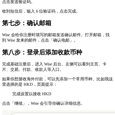
点击发送验证码。
收到短信后，输入 6 位验证码，点击完成。
第七步：确认邮箱
Wise 会给你注册时填写的邮箱发送确认邮件。打开邮箱，找
到 Wise 发来的邮件，点击「确认电邮」。
第八步：登录后添加收款币种
完成基础注册后，进入 Wise 后台。左侧可以看到主页、卡
片、交易、付款、收款人等入口。
如果你想接收海外付款，可以先添加一个常用币种。比如我这
里选择的是 HKD，页面提示：
完成设置以接收 HKD
点击「继续」，Wise 会引导你确认详细信息。