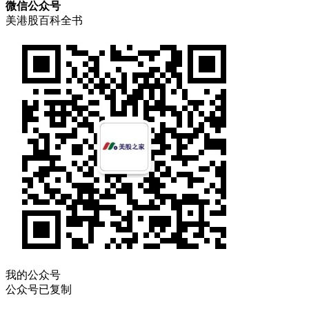
微信公众号
美港股百科全书
我的公众号
公众号已复制