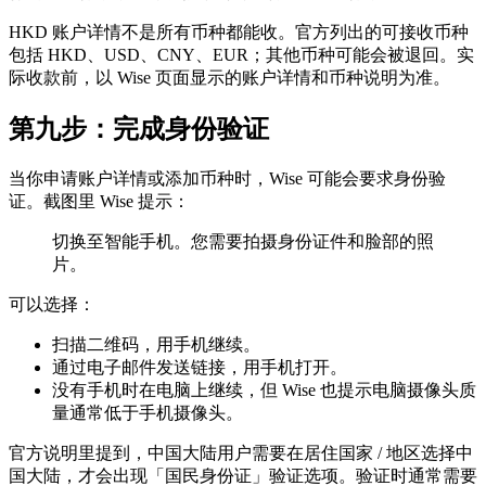
HKD 账户详情不是所有币种都能收。官方列出的可接收币种
包括 HKD、USD、CNY、EUR；其他币种可能会被退回。实
际收款前，以 Wise 页面显示的账户详情和币种说明为准。
第九步：完成身份验证
当你申请账户详情或添加币种时，Wise 可能会要求身份验
证。截图里 Wise 提示：
切换至智能手机。您需要拍摄身份证件和脸部的照
片。
可以选择：
扫描二维码，用手机继续。
通过电子邮件发送链接，用手机打开。
没有手机时在电脑上继续，但 Wise 也提示电脑摄像头质
量通常低于手机摄像头。
官方说明里提到，中国大陆用户需要在居住国家 / 地区选择中
国大陆，才会出现「国民身份证」验证选项。验证时通常需要