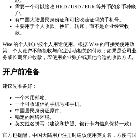
款。
需要一个可以接收 HKD / USD / EUR 等外币的多币种账
户。
有中国大陆居民身份证和可接收验证码的手机号。
主要用于个人收款、换汇、转账，而不是企业经营收
款。
Wise 的个人账户按个人用途使用。根据 Wise 的可接受使用政
策，个人账户不能接收与商业活动相关的付款；如果是公司业
务或长期客户收款，应使用企业账户或其他合适的收款方式。
开户前准备
建议先准备好：
一个常用邮箱。
一个可收短信的手机号和手机。
中国居民身份证原件。
稳定的网络环境。
英文姓名拼写（建议和护照、银行卡内信息保持一致）
官方也提醒，中国大陆用户注册时建议使用英文名，方便与国