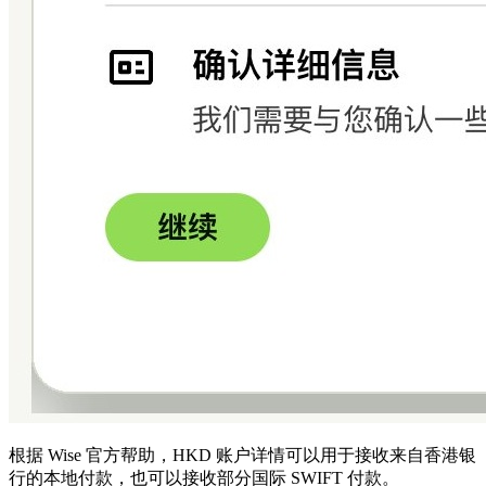
根据 Wise 官方帮助，HKD 账户详情可以用于接收来自香港银
行的本地付款，也可以接收部分国际 SWIFT 付款。