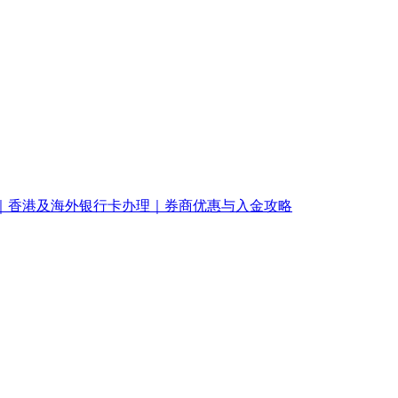
南｜香港及海外银行卡办理｜券商优惠与入金攻略