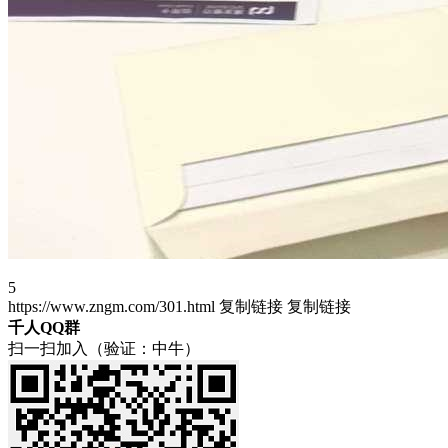
5
https://www.zngm.com/301.html
复制链接
复制链接
千人QQ群
扫一扫加入（验证：中牛）