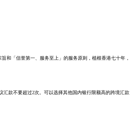
服务宗旨和「信誉第一、服务至上」的服务原则，植根香港七十年，
月建议汇款不要超过2次。可以选择其他国内银行限额高的跨境汇款