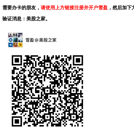
需要办卡的朋友，
请使用上方链接注册并开户雪盈
，然后加下
验证消息：美股之家。