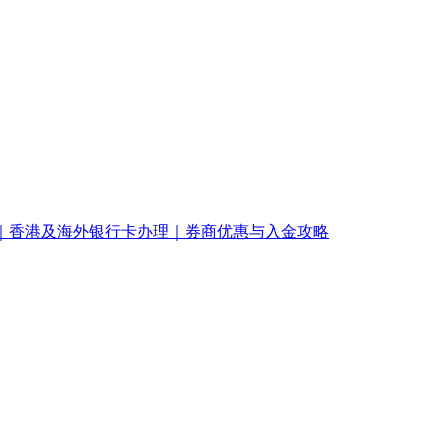
南｜香港及海外银行卡办理｜券商优惠与入金攻略