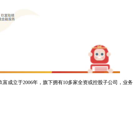
成立于2006年，旗下拥有10多家全资或控股子公司，业务