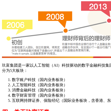
玖富集团是一家以人工智能（AI）科技驱动的数字金融科技集
分为5大板块：
数字账户科技（国内业务板块）
人工智能科技（国内业务板块）
消费金融科技（国内业务板块）
数字财富管理（国内业务板块）
互联网持牌证券、保险经纪（国际业务板块，含香港、东