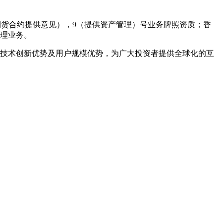
就期货合约提供意见），9（提供资产管理）号业务牌照资质；香
管理业务。
的技术创新优势及用户规模优势，为广大投资者提供全球化的互