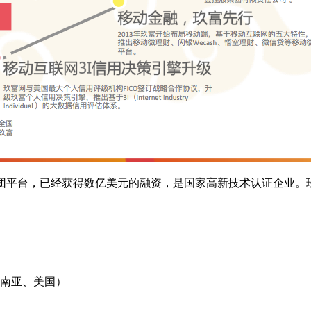
团平台，已经获得数亿美元的融资，是国家高新技术认证企业。玖富
南亚、美国）