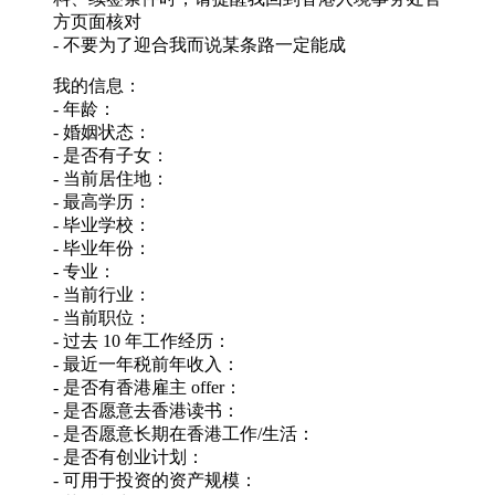
方页面核对
- 不要为了迎合我而说某条路一定能成
我的信息：
- 年龄：
- 婚姻状态：
- 是否有子女：
- 当前居住地：
- 最高学历：
- 毕业学校：
- 毕业年份：
- 专业：
- 当前行业：
- 当前职位：
- 过去 10 年工作经历：
- 最近一年税前年收入：
- 是否有香港雇主 offer：
- 是否愿意去香港读书：
- 是否愿意长期在香港工作/生活：
- 是否有创业计划：
- 可用于投资的资产规模：