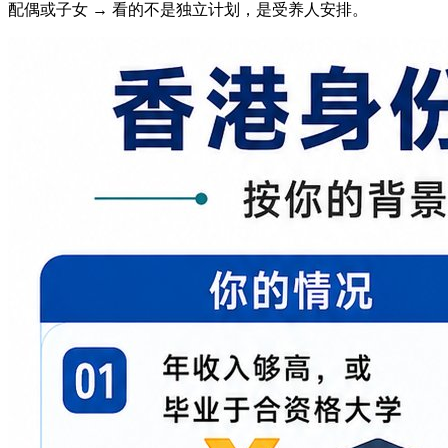
配偶或子女 → 看的不是独立计划，是受养人安排。