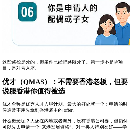
这些路径是死的，但条件已经把路限死了。第一步不是挑项
目，是对号入座。
优才（QMAS）：不需要香港老板，但要
说服香港你值得被选
优才全称是优秀人才入境计划。最大的好处就一个：申请的时
候通常不用先拿到香港雇主的 offer。
什么概念呢？人还在内地或者海外，没有香港公司要，但仍然
可以先去申请一个”来港发展资格”。对一类人特别友好——学