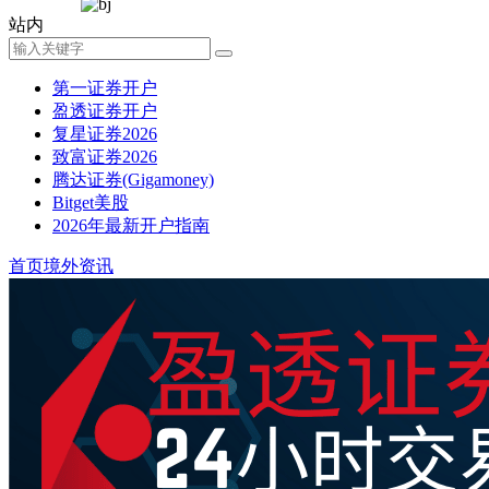
站内
第一证券开户
盈透证券开户
复星证券2026
致富证券2026
腾达证券(Gigamoney)
Bitget美股
2026年最新开户指南
首页
境外资讯