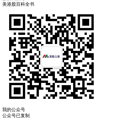
美港股百科全书
我的公众号
公众号已复制