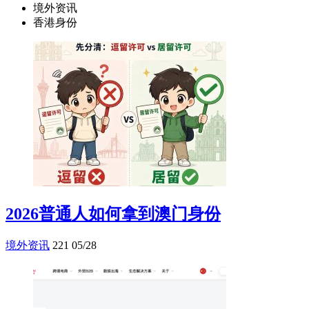
境外资讯
香港身份
2026普通人如何拿到澳门身份
境外资讯
221
05/28