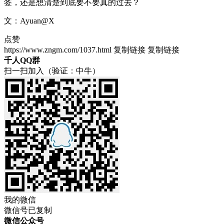
签，还是想清楚到底要不要真的过去？
文：Ayuan@X
点赞
https://www.zngm.com/1037.html
复制链接
复制链接
千人QQ群
扫一扫加入（验证：中牛）
我的微信
微信号已复制
微信公众号