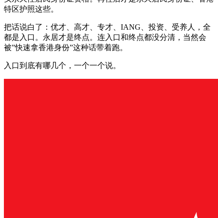
特区护照这些。
把话说白了：优才、高才、专才、IANG、投资、受养人，全
都是入口。永居才是终点。连入口和终点都没分清，当然会
被”快速拿香港身份”这种话带着跑。
入口到底有哪几个，一个一个说。