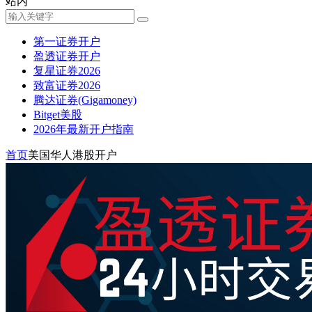
站内
第一证券开户
盈透证券开户
复星证券2026
致富证券2026
腾达证券(Gigamoney)
Bitget美股
2026年最新开户指南
首页
美国华人港股开户