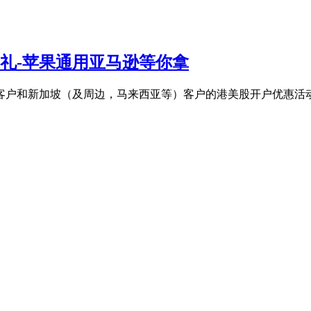
户送礼-苹果通用亚马逊等你拿
客户和新加坡（及周边，马来西亚等）客户的港美股开户优惠活动