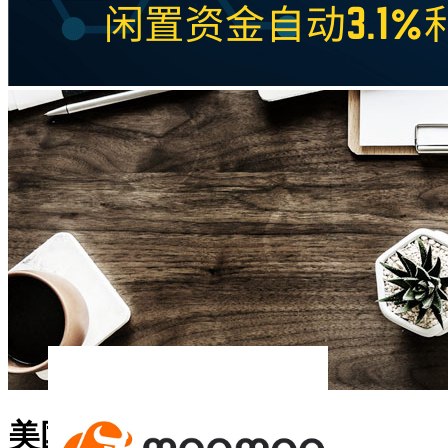
美国华人港股开户