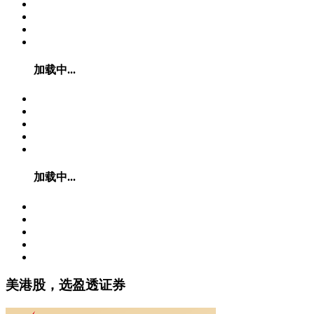
加载中...
加载中...
美港股，选盈透证券