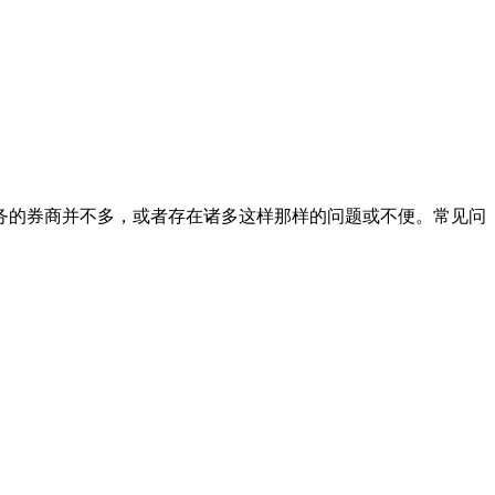
务的券商并不多，或者存在诸多这样那样的问题或不便。常见问