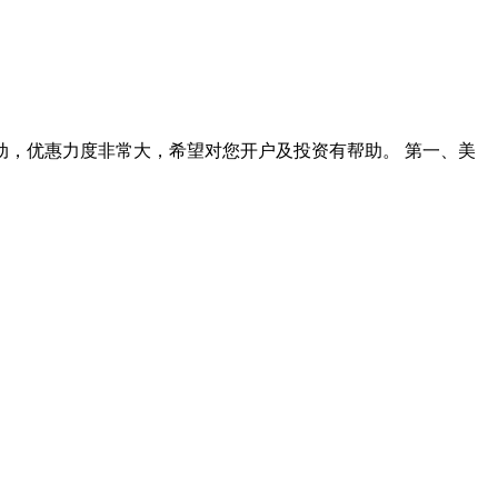
，优惠力度非常大，希望对您开户及投资有帮助。 第一、美