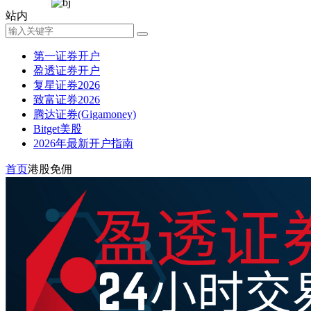
站内
第一证券开户
盈透证券开户
复星证券2026
致富证券2026
腾达证券(Gigamoney)
Bitget美股
2026年最新开户指南
首页
港股免佣