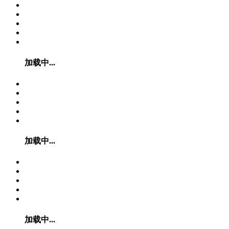
加载中...
加载中...
加载中...