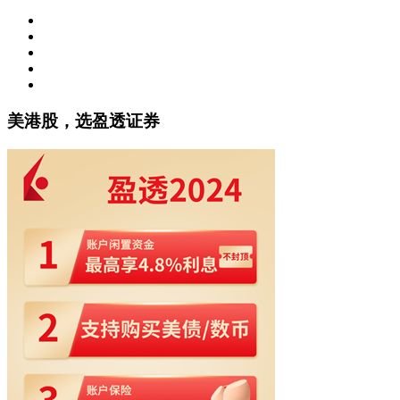
美港股，选盈透证券