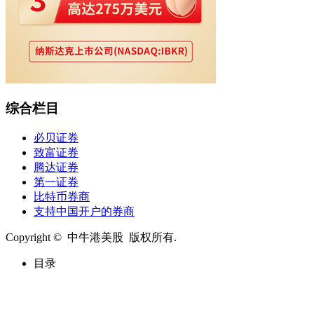
综合栏目
必贝证券
致富证券
腾达证券
第一证券
比特币券商
支持中国开户的券商
Copyright © 中牛港美股 版权所有.
目录