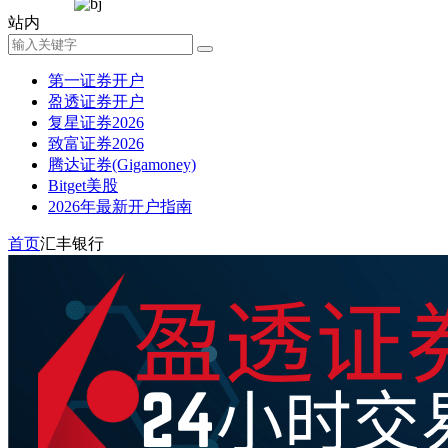
站内
第一证券开户
盈透证券开户
复星证券2026
致富证券2026
腾达证券(Gigamoney)
Bitget美股
2026年最新开户指南
首页
汇丰银行