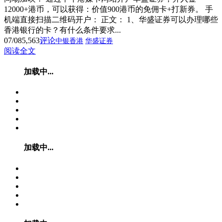
12000+港币，可以获得：价值900港币的免佣卡+打新券。 手
机端直接扫描二维码开户： 正文： 1、华盛证券可以办理哪些
香港银行的卡？有什么条件要求...
07/08
5,563
评论
中银香港
华盛证券
阅读全文
加载中...
加载中...