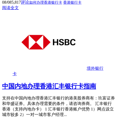
08/08
5,817
评论
如何办理香港银行卡
香港银行卡
阅读全文
境外银行
卡
中国内地办理香港汇丰银行卡指南
支持在中国内地办理香港汇丰银行的港美股券商有：玖富证券
和华盛证券。具体办理需要的条件，请咨询券商。 汇丰银行
香港（支持内地办卡） 1 汇丰银行香港账户优势 1）网点设立
城市较多 2）一对一城市客户经理...