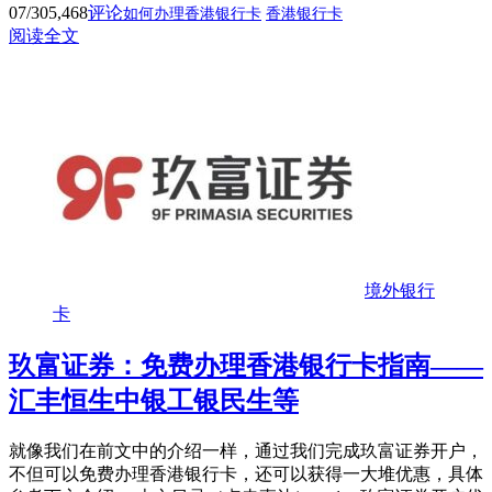
07/30
5,468
评论
如何办理香港银行卡
香港银行卡
阅读全文
境外银行
卡
玖富证券：免费办理香港银行卡指南——
汇丰恒生中银工银民生等
就像我们在前文中的介绍一样，通过我们完成玖富证券开户，
不但可以免费办理香港银行卡，还可以获得一大堆优惠，具体