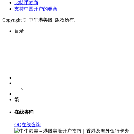
比特币券商
支持中国开户的券商
Copyright © 中牛港美股 版权所有.
目录
繁
在线咨询
QQ在线咨询