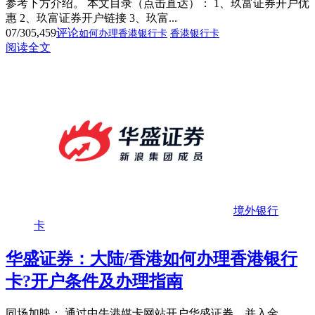
参考下方介绍。 本文目录（点击直达）： 1、玖富证券开户优
惠 2、玖富证券开户链接 3、玖富...
07/30
5,459
评论
如何办理香港银行卡
香港银行卡
阅读全文
境外银行
卡
华盛证券：大陆/香港如何办理香港银行
卡?开户条件及办理指南
同场加映： 通过中牛港媒卡网站开户华盛证券，并入金