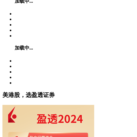
加载中...
加载中...
美港股，选盈透证券