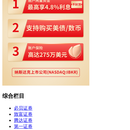
综合栏目
必贝证券
致富证券
腾达证券
第一证券