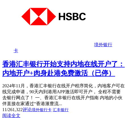
境外银行
卡
香港汇丰银行开始支持内地在线开户了：
内地开户+肉身赴港免费激活（已停）
2024年11月，香港汇丰银行在线开户程序简化，内地客户可在
线完成申请，90天内到港用APP激活即可开户， 全程不需要
去银行网点了！ 一、香港汇丰银行在线开户指南 内地的小伙
伴直接在家通过“香港滙豊流...
11/26
1,322
评论
境外银行卡
汇丰银行
阅读全文