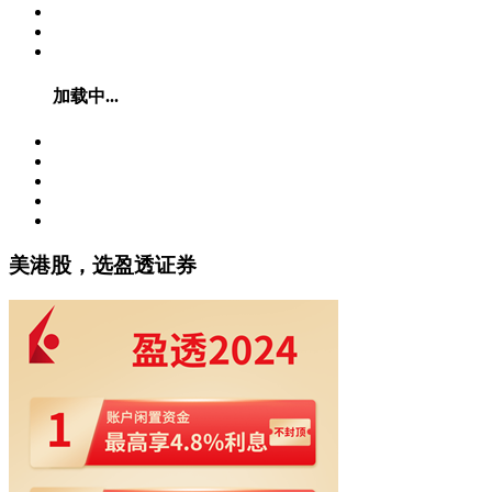
加载中...
美港股，选盈透证券