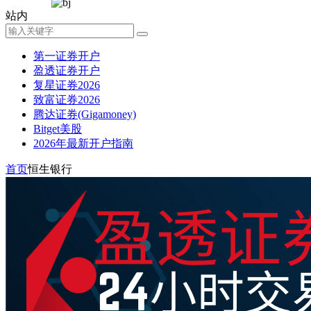
站内
第一证券开户
盈透证券开户
复星证券2026
致富证券2026
腾达证券(Gigamoney)
Bitget美股
2026年最新开户指南
首页
恒生银行