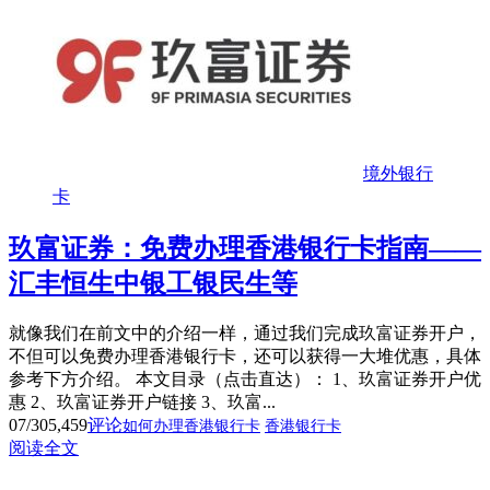
境外银行
卡
玖富证券：免费办理香港银行卡指南——
汇丰恒生中银工银民生等
就像我们在前文中的介绍一样，通过我们完成玖富证券开户，
不但可以免费办理香港银行卡，还可以获得一大堆优惠，具体
参考下方介绍。 本文目录（点击直达）： 1、玖富证券开户优
惠 2、玖富证券开户链接 3、玖富...
07/30
5,459
评论
如何办理香港银行卡
香港银行卡
阅读全文