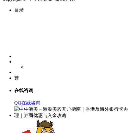
目录
繁
在线咨询
QQ在线咨询