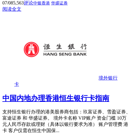
07/08
5,563
评论
中银香港
华盛证券
阅读全文
境外银行
卡
中国内地办理香港恒生银行卡指南
支持恒生银行办理的港美股券商包括：玖富证券、雪盈证券、
富途证券 和 华盛证券。 境外卡名称 VIP账户 资金门槛 10万
元人民币存款或理财（具体以银行要求为准） 账户管理费 港
卡 客户仅需在恒生中国保...