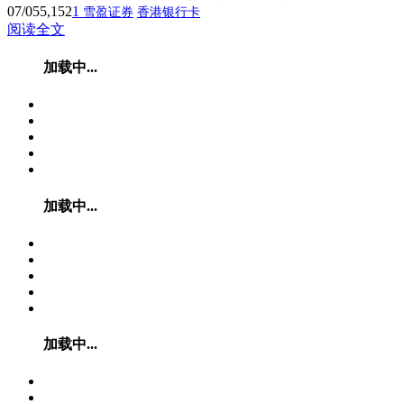
07/05
5,152
1
雪盈证券
香港银行卡
阅读全文
加载中...
加载中...
加载中...