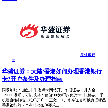
境外银行
卡
华盛证券：大陆/香港如何办理香港银行
卡?开户条件及办理指南
同场加映： 通过中牛港媒卡网站开户华盛证券，并入金
12000+港币，可以获得：价值900港币的免佣卡+打新券。 手
机端直接扫描二维码开户： 正文： 1、华盛证券可以办理哪些
香港银行的卡？有什么条件要求...