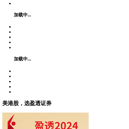
加载中...
加载中...
美港股，选盈透证券