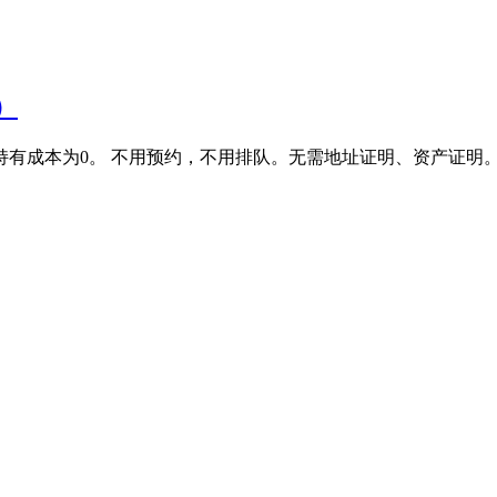
）
持有成本为0。 不用预约，不用排队。无需地址证明、资产证明