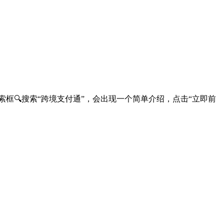
索框🔍搜索“跨境支付通”，会出现一个简单介绍，点击“立即前