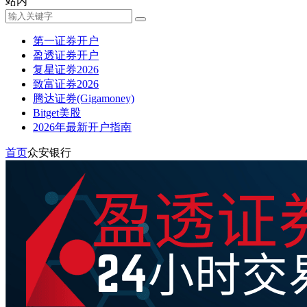
站内
第一证券开户
盈透证券开户
复星证券2026
致富证券2026
腾达证券(Gigamoney)
Bitget美股
2026年最新开户指南
首页
众安银行