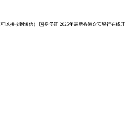
可以接收到短信） 4️⃣身份证 2025年最新香港众安银行在线开