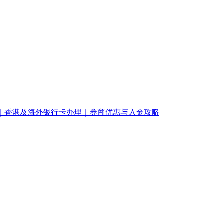
南｜香港及海外银行卡办理｜券商优惠与入金攻略