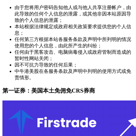
由于您将用户密码告知他人或与他人共享注册帐户，由
此导致的任何个人信息的泄露，或其他非因本站原因导
致的个人信息的泄露；
本站根据法律规定或政府相关政策要求提供您的个人信
息；
任何第三方根据本站各服务条款及声明中所列明的情况
使用您的个人信息，由此所产生的纠纷；
任何由于黑客攻击、电脑病毒侵入或政府管制而造成的
暂时性网站关闭；
因不可抗力导致的任何后果；
中牛港美股在各服务条款及声明中列明的使用方式或免
责情形。
第一证券：美国本土免佣免CRS券商