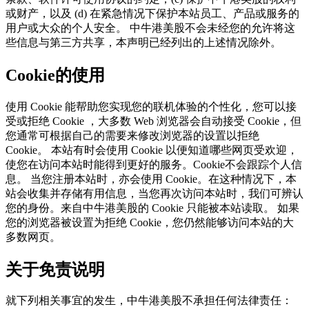
或财产，以及 (d) 在紧急情况下保护本站员工、产品或服务的
用户或大众的个人安全。 中牛港美股不会未经您的允许将这
些信息与第三方共享，本声明已经列出的上述情况除外。
Cookie的使用
使用 Cookie 能帮助您实现您的联机体验的个性化，您可以接
受或拒绝 Cookie ，大多数 Web 浏览器会自动接受 Cookie，但
您通常可根据自己的需要来修改浏览器的设置以拒绝
Cookie。 本站有时会使用 Cookie 以便知道哪些网页受欢迎，
使您在访问本站时能得到更好的服务。Cookie不会跟踪个人信
息。 当您注册本站时，亦会使用 Cookie。在这种情况下，本
站会收集并存储有用信息，当您再次访问本站时，我们可辨认
您的身份。来自中牛港美股的 Cookie 只能被本站读取。 如果
您的浏览器被设置为拒绝 Cookie，您仍然能够访问本站的大
多数网页。
关于免责说明
就下列相关事宜的发生，中牛港美股不承担任何法律责任：