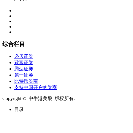
综合栏目
必贝证券
致富证券
腾达证券
第一证券
比特币券商
支持中国开户的券商
Copyright © 中牛港美股 版权所有.
目录