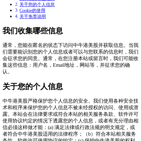
关于您的个人信息
Cookie的使用
关于免责说明
我们收集哪些信息
通常，您能在匿名的状态下访问中牛港美股并获取信息。当我
们需要能识别您的个人信息或者可以与您联系的信息时，我们
会征求您的同意。通常，在您注册本站或留言时，我们可能收
集这些信息：用户名，Email地址，网站等，并征求您的确
认。
关于您的个人信息
中牛港美股严格保护您个人信息的安全。我们使用各种安全技
术和程序来保护您的个人信息不被未经授权的访问、使用或泄
露。本站会在法律要求或符合本站的相关服务条款、软件许可
使用协议约定的情况下透露您的个人信息，或者有充分理由相
信必须这样做才能：(a) 满足法律或行政法规的明文规定，或
者符合中牛港美股适用的法律程序；（b）符合本站相关服务
条款、软件许可使用协议的约定；(c) 保护中牛港美股的权利