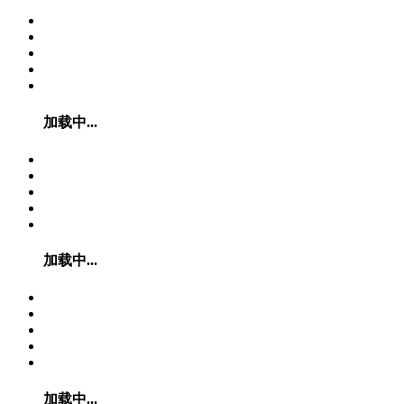
加载中...
加载中...
加载中...