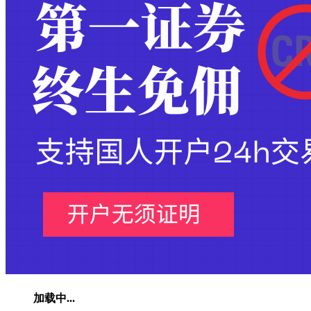
加载中...