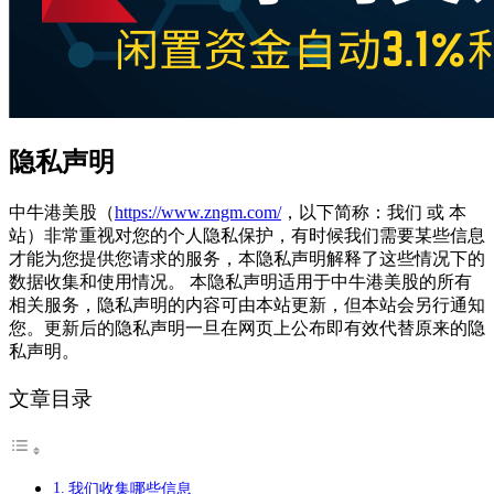
隐私声明
中牛港美股（
https://www.zngm.com/
，以下简称：我们 或 本
站）非常重视对您的个人隐私保护，有时候我们需要某些信息
才能为您提供您请求的服务，本隐私声明解释了这些情况下的
数据收集和使用情况。 本隐私声明适用于中牛港美股的所有
相关服务，隐私声明的内容可由本站更新，但本站会另行通知
您。更新后的隐私声明一旦在网页上公布即有效代替原来的隐
私声明。
文章目录
我们收集哪些信息