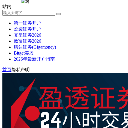
站内
第一证券开户
盈透证券开户
复星证券2026
致富证券2026
腾达证券(Gigamoney)
Bitget美股
2026年最新开户指南
首页
隐私声明